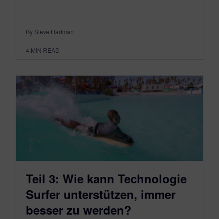
By Steve Hartman
4
MIN READ
Teil 3: Wie kann Technologie
Surfer unterstützen, immer
besser zu werden?