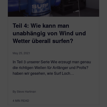
Teil 4: Wie kann man
unabhängig von Wind und
Wetter überall surfen?
May 25, 2021
In Teil 3 unserer Serie Wie erzeugt man genau
die richtigen Wellen für Anfänger und Profis?
haben wir gesehen, wie Surf Loch…
By Steve Hartman
4
MIN READ