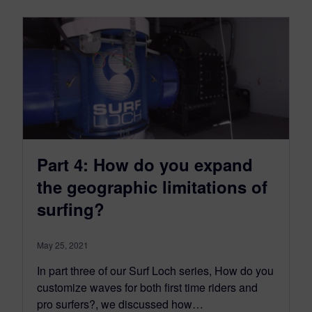
Part 4: How do you expand
the geographic limitations of
surfing?
May 25, 2021
In part three of our Surf Loch series, How do you
customize waves for both first time riders and
pro surfers?, we discussed how…