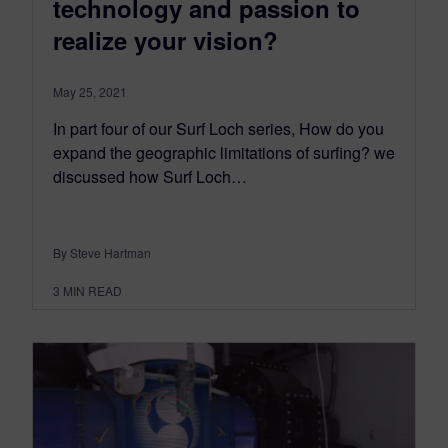
technology and passion to
realize your vision?
May 25, 2021
In part four of our Surf Loch series, How do you
expand the geographic limitations of surfing? we
discussed how Surf Loch…
By Steve Hartman
3
MIN READ