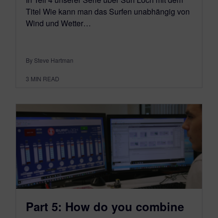
Titel Wie kann man das Surfen unabhängig von
Wind und Wetter…
By Steve Hartman
3
MIN READ
Part 5: How do you combine