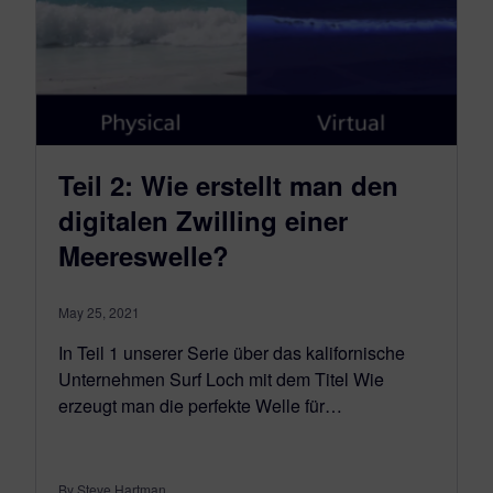
Teil 2: Wie erstellt man den
digitalen Zwilling einer
Meereswelle?
May 25, 2021
In Teil 1 unserer Serie über das kalifornische
Unternehmen Surf Loch mit dem Titel Wie
erzeugt man die perfekte Welle für…
By Steve Hartman