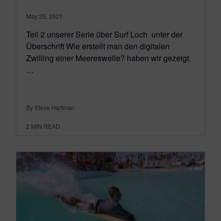
May 25, 2021
Teil 2 unserer Serie über Surf Loch unter der
Überschrift Wie erstellt man den digitalen
Zwilling einer Meereswelle? haben wir gezeigt,
…
By Steve Hartman
2
MIN READ