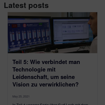
Latest posts
Teil 5: Wie verbindet man
Technologie mit
Leidenschaft, um seine
Vision zu verwirklichen?
May 25, 2021
In Teil 4 unserer Serie über Surf Loch mit dem