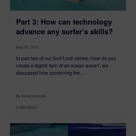
Part 3: How can technology
advance any surfer’s skills?
May 25, 2021
In part two of our Surf Loch series, How do you
create a digital twin of an ocean wave?, we
discussed how combining the…
By Steve Hartman
2
MIN READ