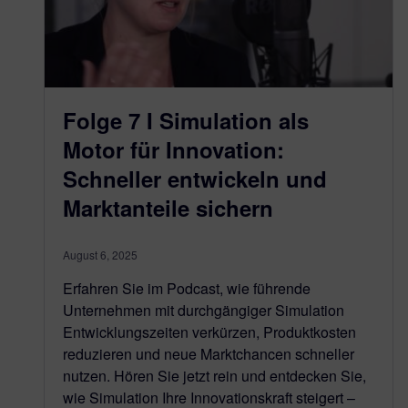
Folge 7 I Simulation als
Motor für Innovation:
Schneller entwickeln und
Marktanteile sichern
August 6, 2025
Erfahren Sie im Podcast, wie führende
Unternehmen mit durchgängiger Simulation
Entwicklungszeiten verkürzen, Produktkosten
reduzieren und neue Marktchancen schneller
nutzen. Hören Sie jetzt rein und entdecken Sie,
wie Simulation Ihre Innovationskraft steigert –