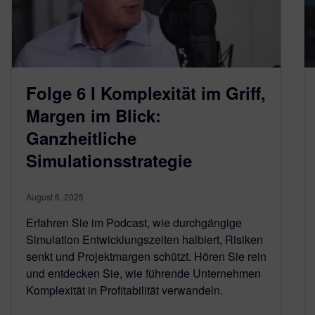
Folge 6 I Komplexität im Griff,
Margen im Blick:
Ganzheitliche
Simulationsstrategie
August 6, 2025
Erfahren Sie im Podcast, wie durchgängige
Simulation Entwicklungszeiten halbiert, Risiken
senkt und Projektmargen schützt. Hören Sie rein
und entdecken Sie, wie führende Unternehmen
Komplexität in Profitabilität verwandeln.