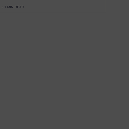
< 1
MIN READ