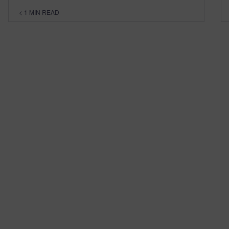
< 1
MIN READ