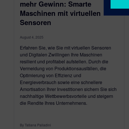
mehr Gewinn: Smarte
Maschinen mit virtuellen
Sensoren
August 4, 2025
Erfahren Sie, wie Sie mit virtuellen Sensoren
und Digitalen Zwillingen Ihre Maschinen
resilient und profitabel aufstellen. Durch die
Vermeidung von Produktionsausfällen, die
Optimierung von Effizienz und
Energieverbrauch sowie eine schnellere
Amortisation Ihrer Investitionen sichern Sie sich
nachhaltige Wettbewerbsvorteile und steigern
die Rendite Ihres Unternehmens.
By Tatiana Palladini