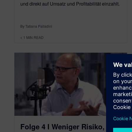
und direkt auf Umsatz und Profitabilität einzahlt.
By Tatiana Palladini
< 1
MIN READ
Folge 4 I Weniger Risiko,