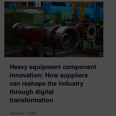
Heavy equipment component
innovation: How suppliers
can reshape the industry
through digital
transformation
November 7, 2025