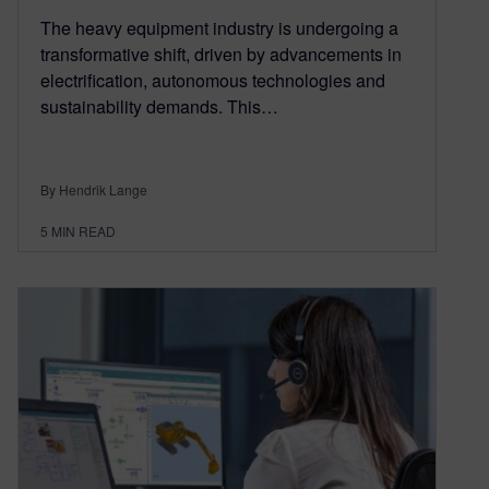
The heavy equipment industry is undergoing a
transformative shift, driven by advancements in
electrification, autonomous technologies and
sustainability demands. This…
By Hendrik Lange
5
MIN READ