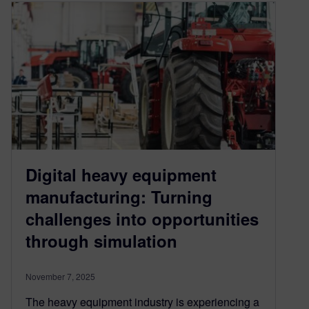
Digital heavy equipment
manufacturing: Turning
challenges into opportunities
through simulation
November 7, 2025
The heavy equipment industry is experiencing a