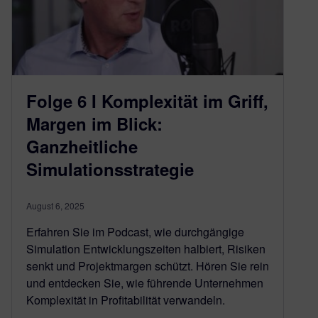
Folge 6 I Komplexität im Griff,
Margen im Blick:
Ganzheitliche
Simulationsstrategie
August 6, 2025
Erfahren Sie im Podcast, wie durchgängige
Simulation Entwicklungszeiten halbiert, Risiken
senkt und Projektmargen schützt. Hören Sie rein
und entdecken Sie, wie führende Unternehmen
Komplexität in Profitabilität verwandeln.