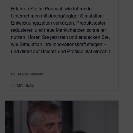
Erfahren Sie im Podcast, wie führende
Unternehmen mit durchgängiger Simulation
Entwicklungszeiten verkürzen, Produktkosten
reduzieren und neue Marktchancen schneller
nutzen. Hören Sie jetzt rein und entdecken Sie,
wie Simulation Ihre Innovationskraft steigert –
und direkt auf Umsatz und Profitabilität einzahlt.
By Tatiana Palladini
< 1
MIN READ