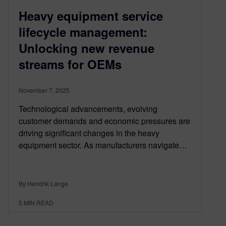
Heavy equipment service
lifecycle management:
Unlocking new revenue
streams for OEMs
November 7, 2025
Technological advancements, evolving
customer demands and economic pressures are
driving significant changes in the heavy
equipment sector. As manufacturers navigate…
By Hendrik Lange
5
MIN READ