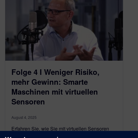
Folge 4 I Weniger Risiko,
mehr Gewinn: Smarte
Maschinen mit virtuellen
Sensoren
August 4, 2025
Erfahren Sie, wie Sie mit virtuellen Sensoren
und Digitalen Zwillingen Ihre Maschinen