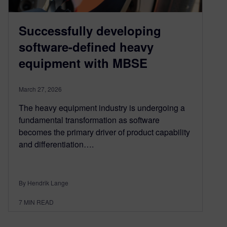
Successfully developing
software-defined heavy
equipment with MBSE
March 27, 2026
The heavy equipment industry is undergoing a
fundamental transformation as software
becomes the primary driver of product capability
and differentiation….
By Hendrik Lange
7
MIN READ