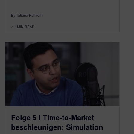
By Tatiana Palladini
< 1
MIN READ
Folge 5 I Time-to-Market
beschleunigen: Simulation