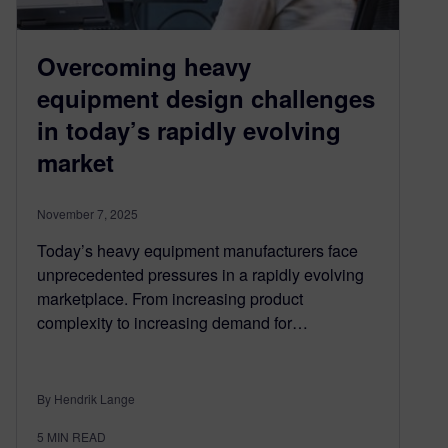
Overcoming heavy
equipment design challenges
in today’s rapidly evolving
market
November 7, 2025
Today’s heavy equipment manufacturers face
unprecedented pressures in a rapidly evolving
marketplace. From increasing product
complexity to increasing demand for…
By Hendrik Lange
5
MIN READ