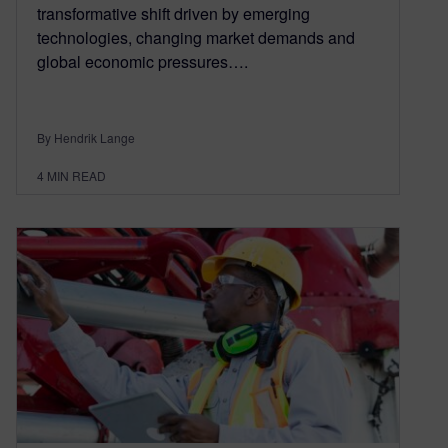
transformative shift driven by emerging
technologies, changing market demands and
global economic pressures….
By Hendrik Lange
4
MIN READ