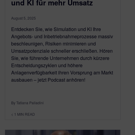
und KI für mehr Umsatz
August 5, 2025
Entdecken Sie, wie Simulation und KI Ihre
Angebots- und Inbetriebnahmeprozesse massiv
beschleunigen, Risiken minimieren und
Umsatzpotenziale schneller erschließen. Hören
Sie, wie führende Unternehmen durch kürzere
Entscheidungszyklen und höhere
Anlagenverfügbarkeit ihren Vorsprung am Markt
ausbauen – jetzt Podcast anhören!
By Tatiana Palladini
< 1
MIN READ